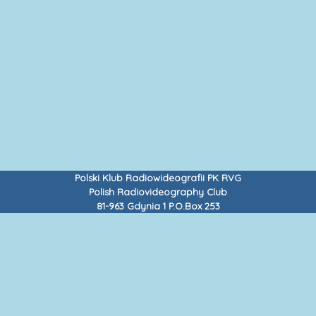
Polski Klub Radiowideografii PK RVG
Polish Radiovideography Club
81-963 Gdynia 1 P.O.Box 253