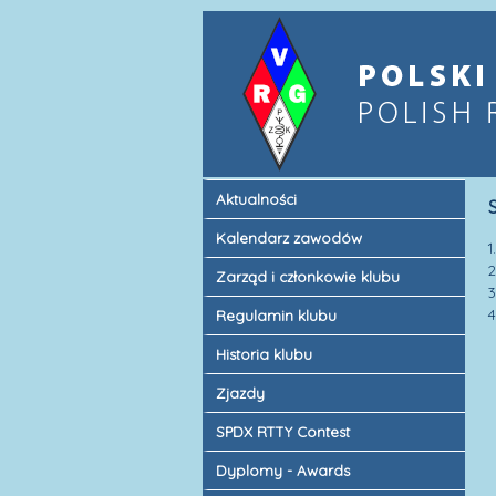
Aktualności
Kalendarz zawodów
Zarząd i członkowie klubu
Regulamin klubu
Historia klubu
Zjazdy
SPDX RTTY Contest
Dyplomy - Awards