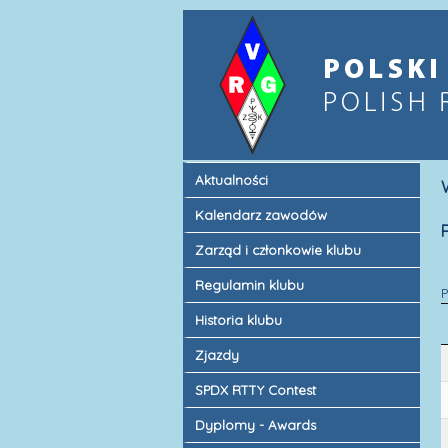
Aktualności
Kalendarz zawodów
Zarząd i członkowie klubu
Regulamin klubu
Historia klubu
Zjazdy
SPDX RTTY Contest
Dyplomy - Awards